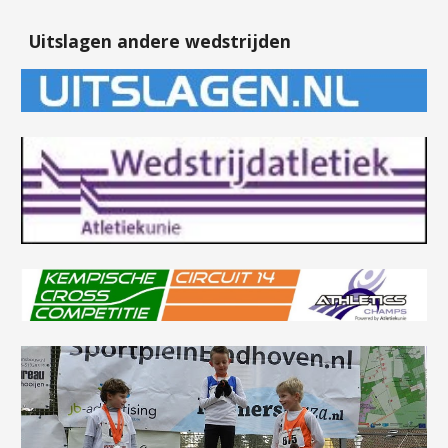
Uitslagen andere wedstrijden