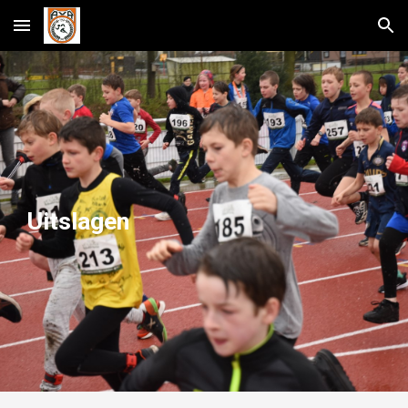
Skip to main content
Skip to navigation
Uitslagen