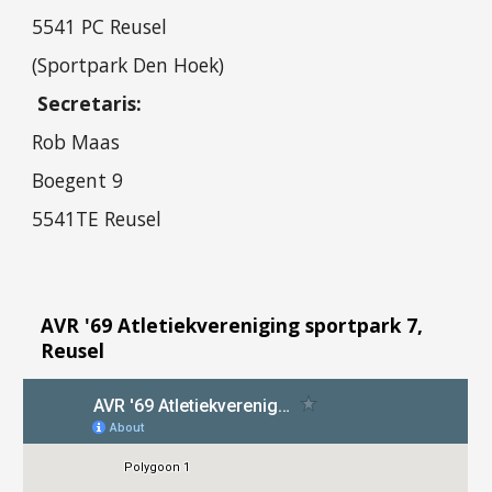
5541 PC Reusel
(Sportpark Den Hoek)
Secretaris:
Rob Maas
Boegent 9
5541TE Reusel
AVR '69 Atletiekvereniging sportpark 7,
Reusel